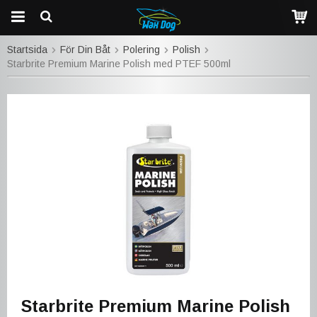
Startsida
För Din Båt
Polering
Polish
Starbrite Premium Marine Polish med PTEF 500ml
Starbrite Premium Marine Polish