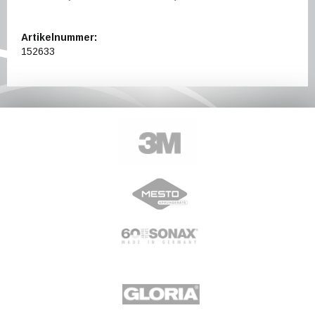
Artikelnummer:
152633