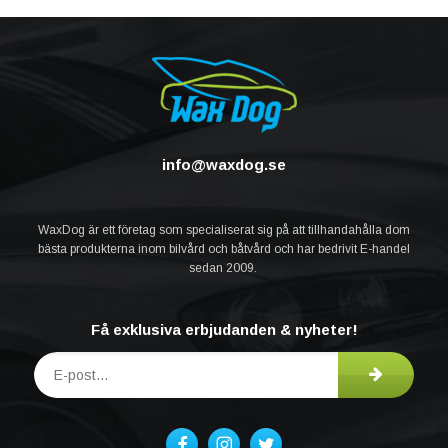
info@waxdog.se
WaxDog är ett företag som specialiserat sig på att tillhandahålla dom
bästa produkterna inom bilvård och båtvård och har bedrivit E-handel
sedan 2009.
Få exklusiva erbjudanden & nyheter!