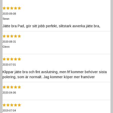
2020-09-08
Soran
Jätte bra Pad, gör sitt jobb perfekt, slitstark avverka jätte bra,
2020-08-31
Glenn
2020-07-01
Klippar jätte bra och fint avslutning, men frf kommer behöver sista
polering, som är normalt. Jag kommer köper mer framöver
2020-04-06
2019-07-04