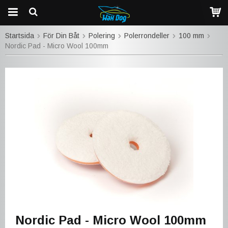
Startsida
För Din Båt
Polering
Polerrondeller
100 mm
Nordic Pad - Micro Wool 100mm
Nordic Pad - Micro Wool 100mm