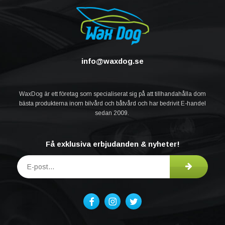
info@waxdog.se
WaxDog är ett företag som specialiserat sig på att tillhandahålla dom
bästa produkterna inom bilvård och båtvård och har bedrivit E-handel
sedan 2009.
Få exklusiva erbjudanden & nyheter!