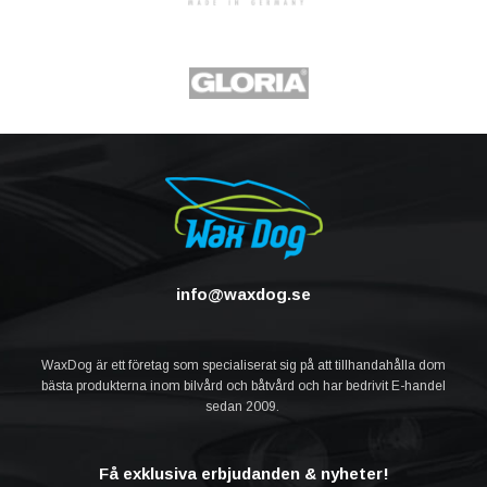
info@waxdog.se
WaxDog är ett företag som specialiserat sig på att tillhandahålla dom
bästa produkterna inom bilvård och båtvård och har bedrivit E-handel
sedan 2009.
Få exklusiva erbjudanden & nyheter!