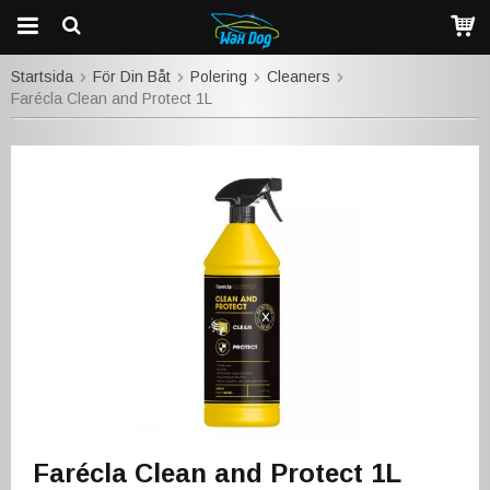
Startsida
För Din Båt
Polering
Cleaners
Farécla Clean and Protect 1L
Farécla Clean and Protect 1L