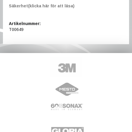
Säkerhet(klicka här för att läsa)
Artikelnummer:
T00649