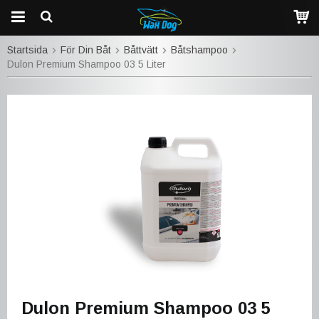
Startsida
För Din Båt
Båttvätt
Båtshampoo
Dulon Premium Shampoo 03 5 Liter
Dulon Premium Shampoo 03 5