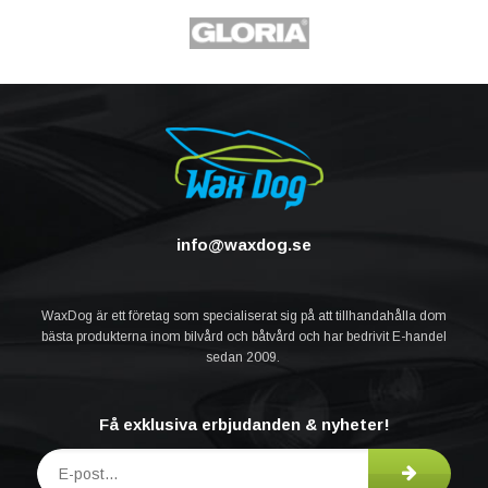
info@waxdog.se
WaxDog är ett företag som specialiserat sig på att tillhandahålla dom
bästa produkterna inom bilvård och båtvård och har bedrivit E-handel
sedan 2009.
Få exklusiva erbjudanden & nyheter!