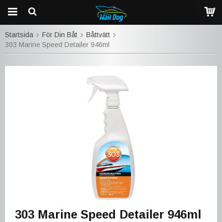
Startsida
För Din Båt
Båttvätt
303 Marine Speed Detailer 946ml
303 Marine Speed Detailer 946ml